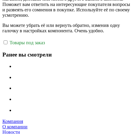
Поможет вам ответить на интересующие покупателя вопросы
и развеять его сомнения в покупке. Используйте её по своему
усмотрению.
Вы можете убрать её или вернуть обратно, изменив одну
галочку в настройках компонента. Очень удобно.
Товары под заказ
Ранее вы смотрели
Компания
О компании
Новости