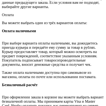
данные предыдущего заказа. Если условия вам не подходят,
выбирайте другие варианты.
Оплата
Вы можете выбрать один из трёх вариантов оплаты:
Оплата наличными
При выборе варианта оплаты наличными, вы дожидаетесь
приезда курьера и передаёте ему сумму за товар в рублях.
Курьер предоставляет товар, который можно осмотреть на
предмет повреждений, соответствие указанным условиям.
Покупатель подписывает товаросопроводительные
документы, вносит денежные средства и получает чек.
Также оплата наличными доступна при самовывозе из
магазина, оплаты по почте или использовании постамата.
Безналичный расчёт
При оформлении заказа в корзине вы можете выбрать вариант
безналичной оплаты. Мы принимаем карты Visa и Master
Card. Чтобы оплатить покупку, вас перенаправит на сервер