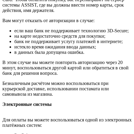
системы ASSIST, где вы должны ввести номер карты, срок
действия, имя держателя.
Вам могут отказать от авторизации в случае:
если ваш банк не поддерживает технологию 3D-Secure;
на карте недостаточно средств для покупки;
банк не поддерживает услугу платежей в интернете;
истекло время ожидания ввода данных;
в данных была допущена ошибка.
В этом случае вы можете повторить авторизацию через 20
минут, воспользоваться другой картой или обратиться в свой
банк для решения вопроса.
Безналичным расчётом можно воспользоваться при
курьерской доставке, использовании постамата или
самовывоза из магазина.
Электронные системы
Для оплаты вы можете воспользоваться одной из электронных
платёжных систем: