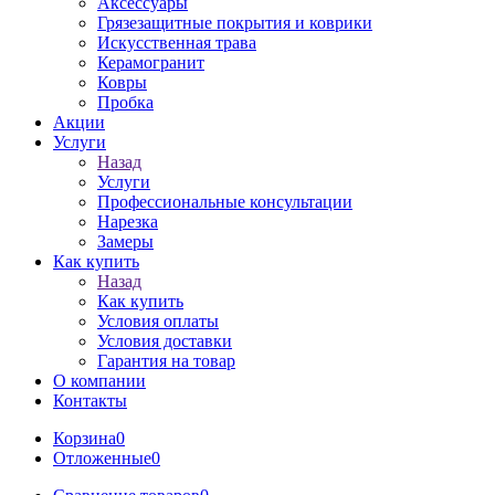
Аксессуары
Грязезащитные покрытия и коврики
Искусственная трава
Керамогранит
Ковры
Пробка
Акции
Услуги
Назад
Услуги
Профессиональные консультации
Нарезка
Замеры
Как купить
Назад
Как купить
Условия оплаты
Условия доставки
Гарантия на товар
О компании
Контакты
Корзина
0
Отложенные
0