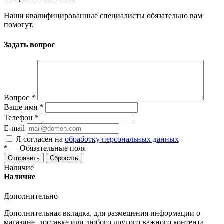
Наши квалифицированные специалисты обязательно вам
помогут.
Задать вопрос
Вопрос
*
Ваше имя
*
Телефон
*
E-mail
Я согласен на
обработку персональных данных
*
—
Обязательные поля
Отправить
Сбросить
Наличие
Наличие
Дополнительно
Дополнительная вкладка, для размещения информации о
магазине, доставке или любого другого важного контента.