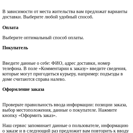
В зависимости от места жительства вам предложат варианты
доставки. Выберите любой удобный способ.
Оплата
Выберите оптимальный способ оплаты.
Покупатель
Введите данные о себе: ФИО, адрес доставки, номер
телефона. В поле «Комментарии к заказу» введите сведения,
которые могут пригодиться курьеру, например: подъезды в
доме считаются справа налево.
Оформление заказа
Проверьте правильность ввода информации: позиции заказа,
выбор местоположения, данные о покупателе. Нажмите
кнопку «Оформить заказ».
Наш сервис запоминает данные о пользователе, информацию
о заказе и в следующий раз предложит вам повторить к вводу