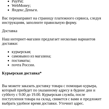
PayPal;
WebMoney;
Яндекс.Деньги.
Вас перенаправит на страницу платежного сервиса, следуя
инструкциям, заполните правильную форму.
Доставка
Наш интернет-магазин предлагает несколько вариантов
доставки:
курьерская;
самовывоз из магазина;
постаматы;
почта России.
Курьерская доставка*
Вы можете заказать доставку товара с помощью курьера,
который прибудет по указанному адресу в будние дни и
субботу с 9.00 до 19.00. Курьерская служба, после
поступления товара на склад, свяжется с вами и предложит
выбрать удобное время доставки. Уточнит адрес.