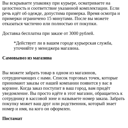
Вы вскрываете упаковку при курьере, осматриваете на
целостность и соответствие указанной комплектации. Если
речь идёт об одежде, допустима примерка. Время осмотра и
примерки ограничено 15 минутами. После вы можете
отказаться частично или полностью от покупки.
Доставка бесплатна при заказе от 3000 рублей.
*Действует ли в вашем городе курьерская служба,
уточняйте у менеджера магазина.
Самовывоз из магазина
Вы можете забрать товар в одном из магазинов,
сотрудничающих с нами. Список торговых точек, которые
принимают заказы от нашей компании появится у вас в
корзине. Когда заказ поступит в ваш город, вам придёт
уведомление. Вы просто идёте в этот магазин, обращаетесь к
сотруднику в кассовой зоне и называете номер заказа. Забрать
покупку может ваш друг или родственник, который знает
номер и имя, на кого он оформлен.
Постамат