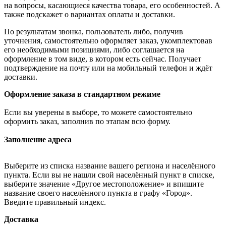
на вопросы, касающиеся качества товара, его особенностей. А
также подскажет о вариантах оплаты и доставки.
По результатам звонка, пользователь либо, получив
уточнения, самостоятельно оформляет заказ, укомплектовав
его необходимыми позициями, либо соглашается на
оформление в том виде, в котором есть сейчас. Получает
подтверждение на почту или на мобильный телефон и ждёт
доставки.
Оформление заказа в стандартном режиме
Если вы уверены в выборе, то можете самостоятельно
оформить заказ, заполнив по этапам всю форму.
Заполнение адреса
Выберите из списка название вашего региона и населённого
пункта. Если вы не нашли свой населённый пункт в списке,
выберите значение «Другое местоположение» и впишите
название своего населённого пункта в графу «Город».
Введите правильный индекс.
Доставка