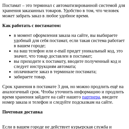
Постамат – это терминал с автоматизированной системой для
хранения заказанных товаров. Удобство в том, что человек
может забрать заказ в любое удобное время.
Как работать с постаматом:
в момент оформления заказа на сайте, вы выбираете
удобный для себя постамат, если такая система работает
в вашем городе;
на ваш телефон или e-mail придет уникальный код, это
значит, что товар доставлен в постамат;
вы приходите к постамату, вводите полученный код и
следует инструкциям автомата;
оплачиваете заказ в терминале постамата;
забираете товар.
Срок хранения в постамате 3 дня, но можно продлить ещё на
аналогичный срок. Чтобы уточнить информацию и продлить
время хранения зайдите на сайт нашего
партнера
, введите
номер заказа и телефон и следуйте подсказкам на сайте.
Почтовая доставка
Если в вашем городе не действует курьерская служба и