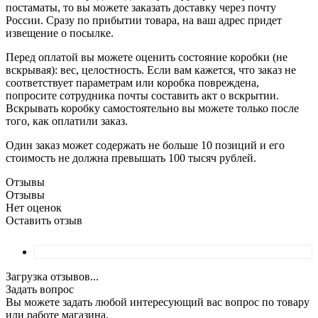
постаматы, то вы можете заказать доставку через почту
России. Сразу по прибытии товара, на ваш адрес придет
извещение о посылке.
Перед оплатой вы можете оценить состояние коробки (не
вскрывая): вес, целостность. Если вам кажется, что заказ не
соответствует параметрам или коробка повреждена,
попросите сотрудника почты составить акт о вскрытии.
Вскрывать коробку самостоятельно вы можете только после
того, как оплатили заказ.
Один заказ может содержать не больше 10 позиций и его
стоимость не должна превышать 100 тысяч рублей.
Отзывы
Отзывы
Нет оценок
Оставить отзыв
Загрузка отзывов...
Задать вопрос
Вы можете задать любой интересующий вас вопрос по товару
или работе магазина.