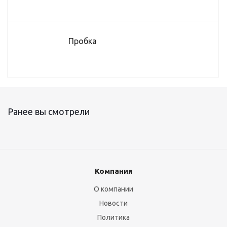
Пробка
Ранее вы смотрели
Компания
О компании
Новости
Политика