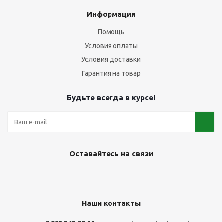
Информация
Помощь
Условия оплаты
Условия доставки
Гарантия на товар
Будьте всегда в курсе!
Оставайтесь на связи
Наши контакты