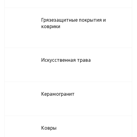
Грязезащитные покрытия и
коврики
Искусственная трава
Керамогранит
Ковры