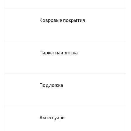
Ковровые покрытия
Паркетная доска
Подложка
Аксессуары