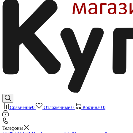
Сравнение
0
Отложенные
0
Корзина
0
0
Телефоны