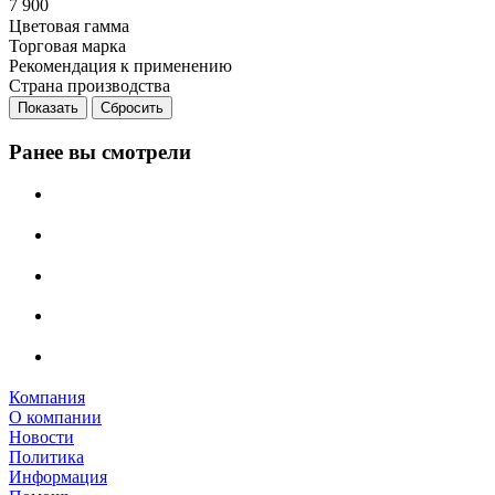
7 900
Цветовая гамма
Торговая марка
Рекомендация к применению
Страна производства
Сбросить
Ранее вы смотрели
Компания
О компании
Новости
Политика
Информация