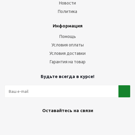
Новости
Политика
Информация
Помощь
Условия оплаты
Условия доставки
Гарантия на товар
Будьте всегда в курсе!
Оставайтесь на связи