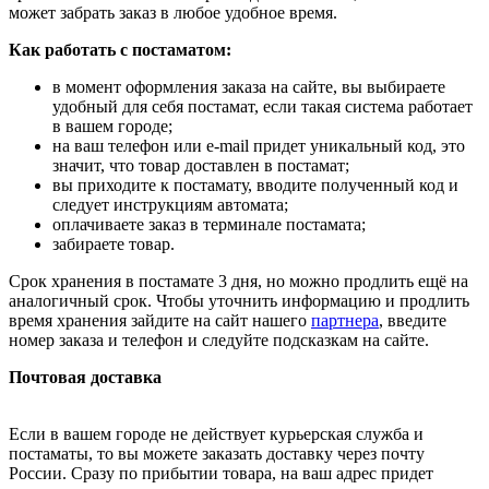
может забрать заказ в любое удобное время.
Как работать с постаматом:
в момент оформления заказа на сайте, вы выбираете
удобный для себя постамат, если такая система работает
в вашем городе;
на ваш телефон или e-mail придет уникальный код, это
значит, что товар доставлен в постамат;
вы приходите к постамату, вводите полученный код и
следует инструкциям автомата;
оплачиваете заказ в терминале постамата;
забираете товар.
Срок хранения в постамате 3 дня, но можно продлить ещё на
аналогичный срок. Чтобы уточнить информацию и продлить
время хранения зайдите на сайт нашего
партнера
, введите
номер заказа и телефон и следуйте подсказкам на сайте.
Почтовая доставка
Если в вашем городе не действует курьерская служба и
постаматы, то вы можете заказать доставку через почту
России. Сразу по прибытии товара, на ваш адрес придет