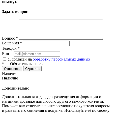
помогут.
Задать вопрос
Вопрос
*
Ваше имя
*
Телефон
*
E-mail
Я согласен на
обработку персональных данных
*
—
Обязательные поля
Отправить
Сбросить
Наличие
Наличие
Дополнительно
Дополнительная вкладка, для размещения информации о
магазине, доставке или любого другого важного контента.
Поможет вам ответить на интересующие покупателя вопросы
и развеять его сомнения в покупке. Используйте её по своему