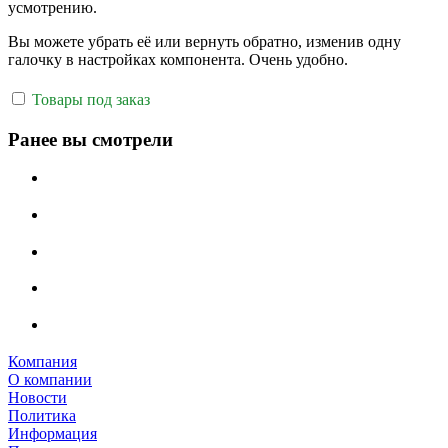
усмотрению.
Вы можете убрать её или вернуть обратно, изменив одну
галочку в настройках компонента. Очень удобно.
Товары под заказ
Ранее вы смотрели
Компания
О компании
Новости
Политика
Информация