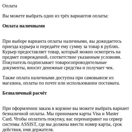
Оплата
Вы можете выбрать один из трёх вариантов оплаты:
Оплата наличными
При выборе варианта оплаты наличными, вы дожидаетесь
приезда курьера и передаёте ему сумму за товар в рублях.
Курьер предоставляет товар, который можно осмотреть на
предмет повреждений, соответствие указанным условиям.
Покупатель подписывает товаросопроводительные
документы, вносит денежные средства и получает чек.
Также оплата наличными доступна при самовывозе из
магазина, оплаты по почте или использовании постамата.
Безналичный расчёт
При оформлении заказа в корзине вы можете выбрать вариант
безналичной оплаты. Мы принимаем карты Visa и Master
Card. Чтобы оплатить покупку, вас перенаправит на сервер
системы ASSIST, где вы должны ввести номер карты, срок
действия, имя держателя.