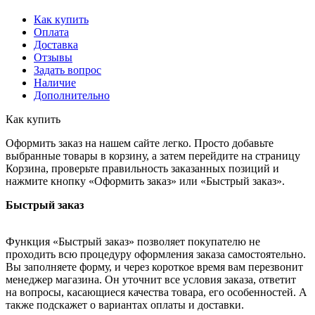
Как купить
Оплата
Доставка
Отзывы
Задать вопрос
Наличие
Дополнительно
Как купить
Оформить заказ на нашем сайте легко. Просто добавьте
выбранные товары в корзину, а затем перейдите на страницу
Корзина, проверьте правильность заказанных позиций и
нажмите кнопку «Оформить заказ» или «Быстрый заказ».
Быстрый заказ
Функция «Быстрый заказ» позволяет покупателю не
проходить всю процедуру оформления заказа самостоятельно.
Вы заполняете форму, и через короткое время вам перезвонит
менеджер магазина. Он уточнит все условия заказа, ответит
на вопросы, касающиеся качества товара, его особенностей. А
также подскажет о вариантах оплаты и доставки.