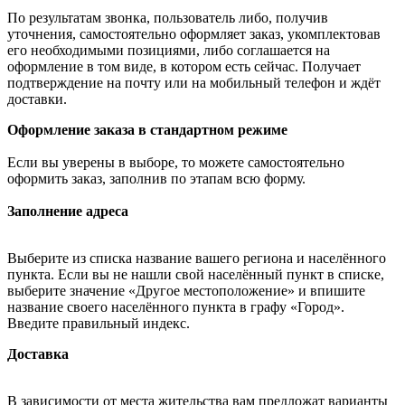
По результатам звонка, пользователь либо, получив
уточнения, самостоятельно оформляет заказ, укомплектовав
его необходимыми позициями, либо соглашается на
оформление в том виде, в котором есть сейчас. Получает
подтверждение на почту или на мобильный телефон и ждёт
доставки.
Оформление заказа в стандартном режиме
Если вы уверены в выборе, то можете самостоятельно
оформить заказ, заполнив по этапам всю форму.
Заполнение адреса
Выберите из списка название вашего региона и населённого
пункта. Если вы не нашли свой населённый пункт в списке,
выберите значение «Другое местоположение» и впишите
название своего населённого пункта в графу «Город».
Введите правильный индекс.
Доставка
В зависимости от места жительства вам предложат варианты