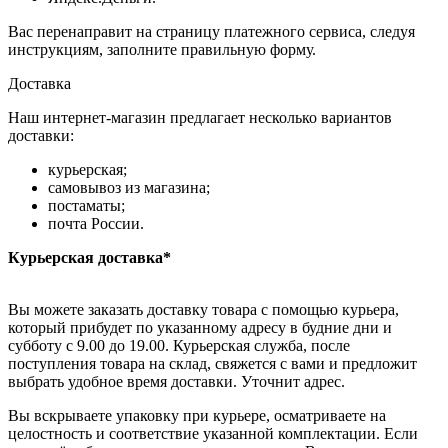
Вас перенаправит на страницу платежного сервиса, следуя
инструкциям, заполните правильную форму.
Доставка
Наш интернет-магазин предлагает несколько вариантов
доставки:
курьерская;
самовывоз из магазина;
постаматы;
почта России.
Курьерская доставка*
Вы можете заказать доставку товара с помощью курьера,
который прибудет по указанному адресу в будние дни и
субботу с 9.00 до 19.00. Курьерская служба, после
поступления товара на склад, свяжется с вами и предложит
выбрать удобное время доставки. Уточнит адрес.
Вы вскрываете упаковку при курьере, осматриваете на
целостность и соответствие указанной комплектации. Если