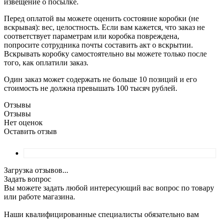
извещение о посылке.
Перед оплатой вы можете оценить состояние коробки (не
вскрывая): вес, целостность. Если вам кажется, что заказ не
соответствует параметрам или коробка повреждена,
попросите сотрудника почты составить акт о вскрытии.
Вскрывать коробку самостоятельно вы можете только после
того, как оплатили заказ.
Один заказ может содержать не больше 10 позиций и его
стоимость не должна превышать 100 тысяч рублей.
Отзывы
Отзывы
Нет оценок
Оставить отзыв
Загрузка отзывов...
Задать вопрос
Вы можете задать любой интересующий вас вопрос по товару
или работе магазина.
Наши квалифицированные специалисты обязательно вам