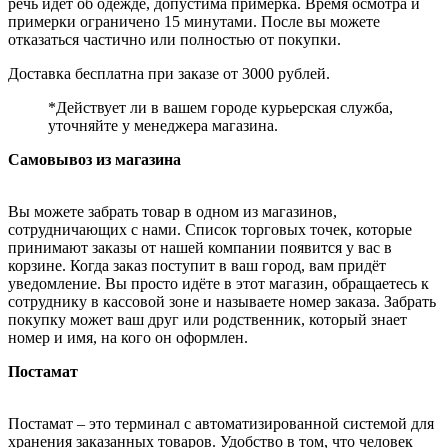
речь идёт об одежде, допустима примерка. Время осмотра и
примерки ограничено 15 минутами. После вы можете
отказаться частично или полностью от покупки.
Доставка бесплатна при заказе от 3000 рублей.
*Действует ли в вашем городе курьерская служба,
уточняйте у менеджера магазина.
Самовывоз из магазина
Вы можете забрать товар в одном из магазинов,
сотрудничающих с нами. Список торговых точек, которые
принимают заказы от нашей компании появится у вас в
корзине. Когда заказ поступит в ваш город, вам придёт
уведомление. Вы просто идёте в этот магазин, обращаетесь к
сотруднику в кассовой зоне и называете номер заказа. Забрать
покупку может ваш друг или родственник, который знает
номер и имя, на кого он оформлен.
Постамат
Постамат – это терминал с автоматизированной системой для
хранения заказанных товаров. Удобство в том, что человек