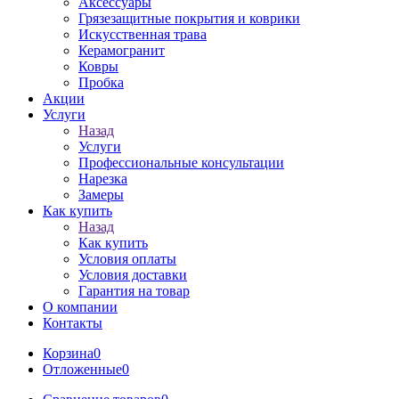
Аксессуары
Грязезащитные покрытия и коврики
Искусственная трава
Керамогранит
Ковры
Пробка
Акции
Услуги
Назад
Услуги
Профессиональные консультации
Нарезка
Замеры
Как купить
Назад
Как купить
Условия оплаты
Условия доставки
Гарантия на товар
О компании
Контакты
Корзина
0
Отложенные
0