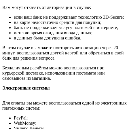
Вам могут отказать от авторизации в случае:
если ваш банк не поддерживает технологию 3D-Secure;
на карте недостаточно средств для покупки;
банк не поддерживает услугу платежей в интернете;
истекло время ожидания ввода данных;
в данных была допущена ошибка.
В этом случае вы можете повторить авторизацию через 20
минут, воспользоваться другой картой или обратиться в свой
банк для решения вопроса.
Безналичным расчётом можно воспользоваться при
курьерской доставке, использовании постамата или
самовывоза из магазина.
Электронные системы
Для оплаты вы можете воспользоваться одной из электронных
платёжных систем:
PayPal;
WebMoney;
Яндекс.Деньги.