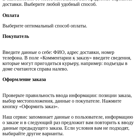
доставки. Выберите любой удобный способ.
Оплата
Выберите оптимальный способ оплаты.
Покупатель
Введите данные о себе: ФИО, адрес доставки, номер
телефона. В поле «Комментарии к заказу» введите сведения,
которые могут пригодиться курьеру, например: подъезды в
доме считаются справа налево.
Оформление заказа
Проверьте правильность ввода информации: позиции заказа,
выбор местоположения, данные о покупателе. Нажмите
кнопку «Оформить заказ».
Наш сервис запоминает данные о пользователе, информацию
о заказе и в следующий раз предложит вам повторить к вводу
данные предыдущего заказа. Если условия вам не подходят,
выбирайте другие варианты.