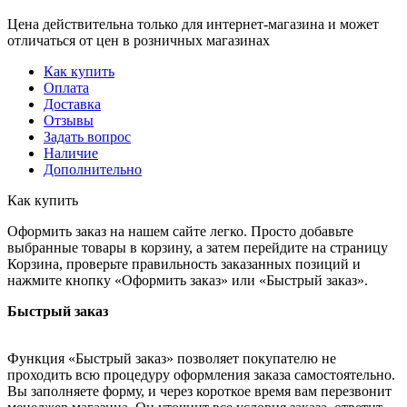
Цена действительна только для интернет-магазина и может
отличаться от цен в розничных магазинах
Как купить
Оплата
Доставка
Отзывы
Задать вопрос
Наличие
Дополнительно
Как купить
Оформить заказ на нашем сайте легко. Просто добавьте
выбранные товары в корзину, а затем перейдите на страницу
Корзина, проверьте правильность заказанных позиций и
нажмите кнопку «Оформить заказ» или «Быстрый заказ».
Быстрый заказ
Функция «Быстрый заказ» позволяет покупателю не
проходить всю процедуру оформления заказа самостоятельно.
Вы заполняете форму, и через короткое время вам перезвонит