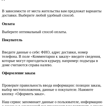
В зависимости от места жительства вам предложат варианты
доставки. Выберите любой удобный способ.
Оплата
Выберите оптимальный способ оплаты.
Покупатель
Введите данные о себе: ФИО, адрес доставки, номер
телефона. В поле «Комментарии к заказу» введите сведения,
которые могут пригодиться курьеру, например: подъезды в
доме считаются справа налево.
Оформление заказа
Проверьте правильность ввода информации: позиции заказа,
выбор местоположения, данные о покупателе. Нажмите
кнопку «Оформить заказ».
Наш сервис запоминает данные о пользователе, информацию