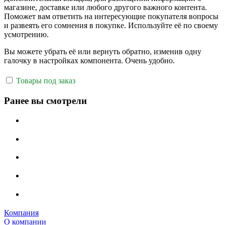
магазине, доставке или любого другого важного контента.
Поможет вам ответить на интересующие покупателя вопросы
и развеять его сомнения в покупке. Используйте её по своему
усмотрению.
Вы можете убрать её или вернуть обратно, изменив одну
галочку в настройках компонента. Очень удобно.
Товары под заказ
Ранее вы смотрели
Компания
О компании