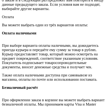
о заказе и в следующий раз предложит вам повторить к вводу
данные предыдущего заказа. Если условия вам не подходят,
выбирайте другие варианты.
Оплата
Вы можете выбрать один из трёх вариантов оплаты:
Оплата наличными
При выборе варианта оплаты наличными, вы дожидаетесь
приезда курьера и передаёте ему сумму за товар в рублях.
Курьер предоставляет товар, который можно осмотреть на
предмет повреждений, соответствие указанным условиям.
Покупатель подписывает товаросопроводительные
документы, вносит денежные средства и получает чек.
Также оплата наличными доступна при самовывозе из
магазина, оплаты по почте или использовании постамата.
Безналичный расчёт
При оформлении заказа в корзине вы можете выбрать вариант
безналичной оплаты. Мы принимаем карты Visa и Master