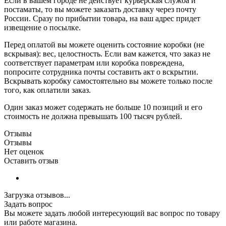
Если в вашем городе не действует курьерская служба и
постаматы, то вы можете заказать доставку через почту
России. Сразу по прибытии товара, на ваш адрес придет
извещение о посылке.
Перед оплатой вы можете оценить состояние коробки (не
вскрывая): вес, целостность. Если вам кажется, что заказ не
соответствует параметрам или коробка повреждена,
попросите сотрудника почты составить акт о вскрытии.
Вскрывать коробку самостоятельно вы можете только после
того, как оплатили заказ.
Один заказ может содержать не больше 10 позиций и его
стоимость не должна превышать 100 тысяч рублей.
Отзывы
Отзывы
Нет оценок
Оставить отзыв
Загрузка отзывов...
Задать вопрос
Вы можете задать любой интересующий вас вопрос по товару
или работе магазина.