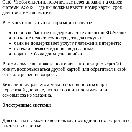
Card. Чтобы оплатить покупку, вас перенаправит на сервер
системы ASSIST, где вы должны ввести номер карты, срок
действия, имя держателя.
Вам могут отказать от авторизации в случае:
если ваш банк не поддерживает технологию 3D-Secure;
на карте недостаточно средств для покупки;
банк не поддерживает услугу платежей в интернете;
истекло время ожидания ввода данных;
в данных была допущена ошибка.
В этом случае вы можете повторить авторизацию через 20
минут, воспользоваться другой картой или обратиться в свой
банк для решения вопроса.
Безналичным расчётом можно воспользоваться при
курьерской доставке, использовании постамата или
самовывоза из магазина.
Электронные системы
Для оплаты вы можете воспользоваться одной из электронных
платёжных систем: