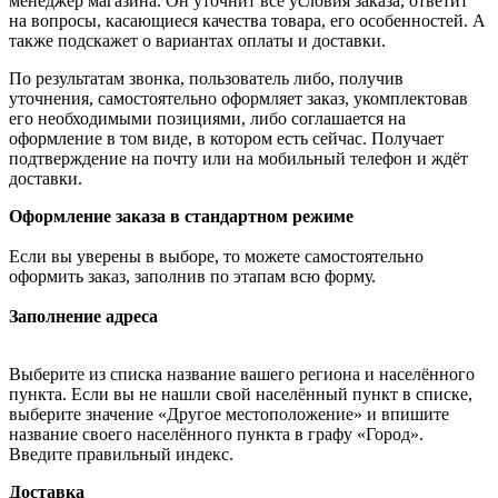
менеджер магазина. Он уточнит все условия заказа, ответит
на вопросы, касающиеся качества товара, его особенностей. А
также подскажет о вариантах оплаты и доставки.
По результатам звонка, пользователь либо, получив
уточнения, самостоятельно оформляет заказ, укомплектовав
его необходимыми позициями, либо соглашается на
оформление в том виде, в котором есть сейчас. Получает
подтверждение на почту или на мобильный телефон и ждёт
доставки.
Оформление заказа в стандартном режиме
Если вы уверены в выборе, то можете самостоятельно
оформить заказ, заполнив по этапам всю форму.
Заполнение адреса
Выберите из списка название вашего региона и населённого
пункта. Если вы не нашли свой населённый пункт в списке,
выберите значение «Другое местоположение» и впишите
название своего населённого пункта в графу «Город».
Введите правильный индекс.
Доставка