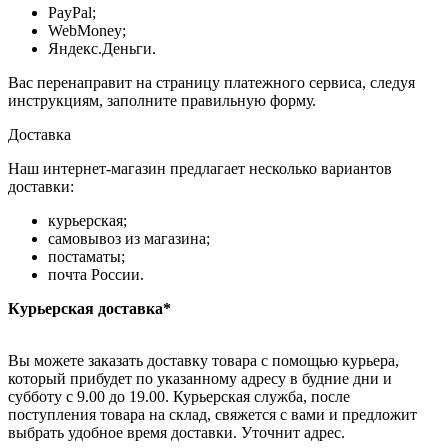
PayPal;
WebMoney;
Яндекс.Деньги.
Вас перенаправит на страницу платежного сервиса, следуя
инструкциям, заполните правильную форму.
Доставка
Наш интернет-магазин предлагает несколько вариантов
доставки:
курьерская;
самовывоз из магазина;
постаматы;
почта России.
Курьерская доставка*
Вы можете заказать доставку товара с помощью курьера,
который прибудет по указанному адресу в будние дни и
субботу с 9.00 до 19.00. Курьерская служба, после
поступления товара на склад, свяжется с вами и предложит
выбрать удобное время доставки. Уточнит адрес.