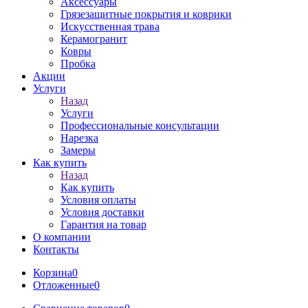
Аксессуары
Грязезащитные покрытия и коврики
Искусственная трава
Керамогранит
Ковры
Пробка
Акции
Услуги
Назад
Услуги
Профессиональные консультации
Нарезка
Замеры
Как купить
Назад
Как купить
Условия оплаты
Условия доставки
Гарантия на товар
О компании
Контакты
Корзина
0
Отложенные
0