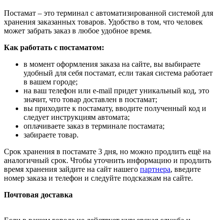
Постамат – это терминал с автоматизированной системой для
хранения заказанных товаров. Удобство в том, что человек
может забрать заказ в любое удобное время.
Как работать с постаматом:
в момент оформления заказа на сайте, вы выбираете
удобный для себя постамат, если такая система работает
в вашем городе;
на ваш телефон или e-mail придет уникальный код, это
значит, что товар доставлен в постамат;
вы приходите к постамату, вводите полученный код и
следует инструкциям автомата;
оплачиваете заказ в терминале постамата;
забираете товар.
Срок хранения в постамате 3 дня, но можно продлить ещё на
аналогичный срок. Чтобы уточнить информацию и продлить
время хранения зайдите на сайт нашего
партнера
, введите
номер заказа и телефон и следуйте подсказкам на сайте.
Почтовая доставка