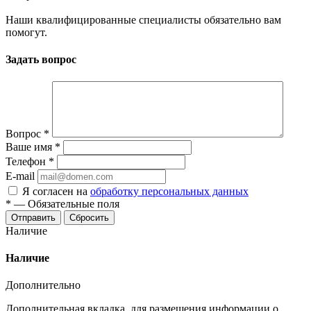
Наши квалифицированные специалисты обязательно вам
помогут.
Задать вопрос
Вопрос
*
Ваше имя
*
Телефон
*
E-mail
Я согласен на
обработку персональных данных
*
—
Обязательные поля
Отправить
Сбросить
Наличие
Наличие
Дополнительно
Дополнительная вкладка, для размещения информации о