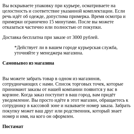
Вы вскрываете упаковку при курьере, осматриваете на
целостность и соответствие указанной комплектации. Если
речь идёт об одежде, допустима примерка. Время осмотра и
примерки ограничено 15 минутами. После вы можете
отказаться частично или полностью от покупки.
Доставка бесплатна при заказе от 3000 рублей.
*Действует ли в вашем городе курьерская служба,
уточняйте у менеджера магазина.
Самовывоз из магазина
Вы можете забрать товар в одном из магазинов,
сотрудничающих с нами. Список торговых точек, которые
принимают заказы от нашей компании появится у вас в
корзине. Когда заказ поступит в ваш город, вам придёт
уведомление. Вы просто идёте в этот магазин, обращаетесь к
сотруднику в кассовой зоне и называете номер заказа. Забрать
покупку может ваш друг или родственник, который знает
номер и имя, на кого он оформлен.
Постамат