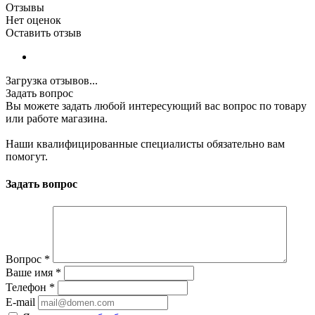
Отзывы
Нет оценок
Оставить отзыв
Загрузка отзывов...
Задать вопрос
Вы можете задать любой интересующий вас вопрос по товару
или работе магазина.
Наши квалифицированные специалисты обязательно вам
помогут.
Задать вопрос
Вопрос
*
Ваше имя
*
Телефон
*
E-mail