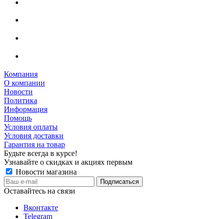
Компания
О компании
Новости
Политика
Информация
Помощь
Условия оплаты
Условия доставки
Гарантия на товар
Будьте всегда в курсе!
Узнавайте о скидках и акциях первым
Новости магазина
Оставайтесь на связи
Вконтакте
Telegram