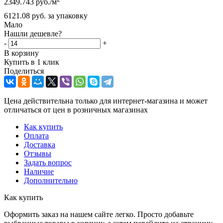
2349.743
руб.
/м
6121.08
руб.
за упаковку
Мало
Нашли дешевле?
-
+
В корзину
Купить в 1 клик
Поделиться
Цена действительна только для интернет-магазина и может
отличаться от цен в розничных магазинах
Как купить
Оплата
Доставка
Отзывы
Задать вопрос
Наличие
Дополнительно
Как купить
Оформить заказ на нашем сайте легко. Просто добавьте