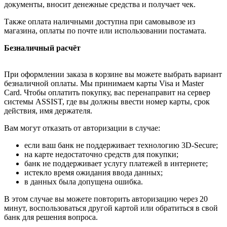
документы, вносит денежные средства и получает чек.
Также оплата наличными доступна при самовывозе из
магазина, оплаты по почте или использовании постамата.
Безналичный расчёт
При оформлении заказа в корзине вы можете выбрать вариант
безналичной оплаты. Мы принимаем карты Visa и Master
Card. Чтобы оплатить покупку, вас перенаправит на сервер
системы ASSIST, где вы должны ввести номер карты, срок
действия, имя держателя.
Вам могут отказать от авторизации в случае:
если ваш банк не поддерживает технологию 3D-Secure;
на карте недостаточно средств для покупки;
банк не поддерживает услугу платежей в интернете;
истекло время ожидания ввода данных;
в данных была допущена ошибка.
В этом случае вы можете повторить авторизацию через 20
минут, воспользоваться другой картой или обратиться в свой
банк для решения вопроса.