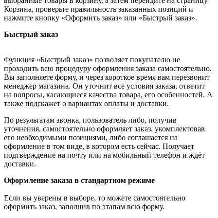
выбранные товары в корзину, а затем перейдите на страницу
Корзина, проверьте правильность заказанных позиций и
нажмите кнопку «Оформить заказ» или «Быстрый заказ».
Быстрый заказ
Функция «Быстрый заказ» позволяет покупателю не
проходить всю процедуру оформления заказа самостоятельно.
Вы заполняете форму, и через короткое время вам перезвонит
менеджер магазина. Он уточнит все условия заказа, ответит
на вопросы, касающиеся качества товара, его особенностей. А
также подскажет о вариантах оплаты и доставки.
По результатам звонка, пользователь либо, получив
уточнения, самостоятельно оформляет заказ, укомплектовав
его необходимыми позициями, либо соглашается на
оформление в том виде, в котором есть сейчас. Получает
подтверждение на почту или на мобильный телефон и ждёт
доставки.
Оформление заказа в стандартном режиме
Если вы уверены в выборе, то можете самостоятельно
оформить заказ, заполнив по этапам всю форму.