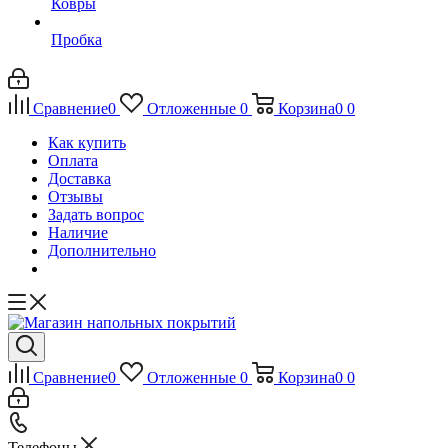
Ковры
Пробка
Сравнение
0
Отложенные
0
Корзина
0
0
Как купить
Оплата
Доставка
Отзывы
Задать вопрос
Наличие
Дополнительно
Сравнение
0
Отложенные
0
Корзина
0
0
Телефоны