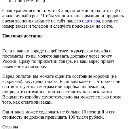
забираете товар.
Срок хранения в постамате 3 дня, но можно продлить ещё на
аналогичный срок. Чтобы уточнить информацию и продлить
время хранения зайдите на сайт нашего
партнера
, введите
номер заказа и телефон и следуйте подсказкам на сайте.
Почтовая доставка
Если в вашем городе не действует курьерская служба и
постаматы, то вы можете заказать доставку через почту
России. Сразу по прибытии товара, на ваш адрес придет
извещение о посылке.
Перед оплатой вы можете оценить состояние коробки (не
вскрывая): вес, целостность. Если вам кажется, что заказ не
соответствует параметрам или коробка повреждена,
попросите сотрудника почты составить акт о вскрытии.
Вскрывать коробку самостоятельно вы можете только после
того, как оплатили заказ.
Один заказ может содержать не больше 10 позиций и его
стоимость не должна превышать 100 тысяч рублей.
Отзывы