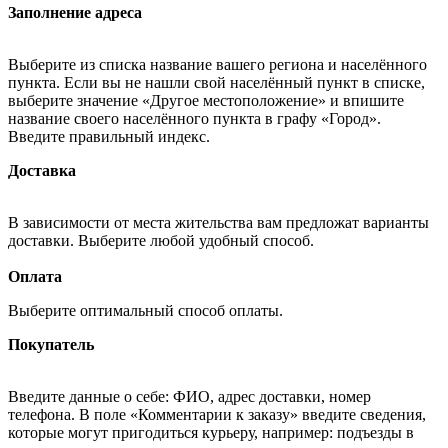
Заполнение адреса
Выберите из списка название вашего региона и населённого
пункта. Если вы не нашли свой населённый пункт в списке,
выберите значение «Другое местоположение» и впишите
название своего населённого пункта в графу «Город».
Введите правильный индекс.
Доставка
В зависимости от места жительства вам предложат варианты
доставки. Выберите любой удобный способ.
Оплата
Выберите оптимальный способ оплаты.
Покупатель
Введите данные о себе: ФИО, адрес доставки, номер
телефона. В поле «Комментарии к заказу» введите сведения,
которые могут пригодиться курьеру, например: подъезды в