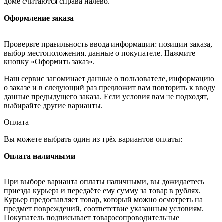
доме считаются справа налево.
Оформление заказа
Проверьте правильность ввода информации: позиции заказа,
выбор местоположения, данные о покупателе. Нажмите
кнопку «Оформить заказ».
Наш сервис запоминает данные о пользователе, информацию
о заказе и в следующий раз предложит вам повторить к вводу
данные предыдущего заказа. Если условия вам не подходят,
выбирайте другие варианты.
Оплата
Вы можете выбрать один из трёх вариантов оплаты:
Оплата наличными
При выборе варианта оплаты наличными, вы дожидаетесь
приезда курьера и передаёте ему сумму за товар в рублях.
Курьер предоставляет товар, который можно осмотреть на
предмет повреждений, соответствие указанным условиям.
Покупатель подписывает товаросопроводительные