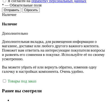
Я согласен на
обработку персональных данных
*
—
Обязательные поля
Отправить
Сбросить
Наличие
Наличие
Дополнительно
Дополнительная вкладка, для размещения информации о
магазине, доставке или любого другого важного контента.
Поможет вам ответить на интересующие покупателя вопросы
и развеять его сомнения в покупке. Используйте её по своему
усмотрению.
Вы можете убрать её или вернуть обратно, изменив одну
галочку в настройках компонента. Очень удобно.
Товары под заказ
Ранее вы смотрели