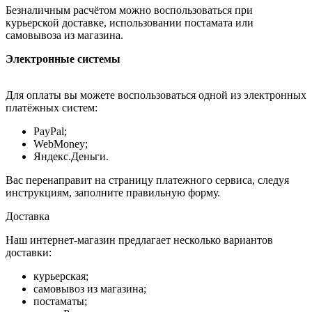
Безналичным расчётом можно воспользоваться при
курьерской доставке, использовании постамата или
самовывоза из магазина.
Электронные системы
Для оплаты вы можете воспользоваться одной из электронных
платёжных систем:
PayPal;
WebMoney;
Яндекс.Деньги.
Вас перенаправит на страницу платежного сервиса, следуя
инструкциям, заполните правильную форму.
Доставка
Наш интернет-магазин предлагает несколько вариантов
доставки:
курьерская;
самовывоз из магазина;
постаматы;