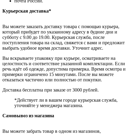
почта России.
Курьерская доставка*
Вы можете заказать доставку товара с помощью курьера,
который прибудет по указанному адресу в будние дни и
субботу с 9.00 до 19.00. Курьерская служба, после
поступления товара на склад, свяжется с вами и предложит
выбрать удобное время доставки. Уточнит адрес.
Вы вскрываете упаковку при курьере, осматриваете на
целостность и соответствие указанной комплектации. Если
речь идёт об одежде, допустима примерка. Время осмотра и
примерки ограничено 15 минутами. После вы можете
отказаться частично или полностью от покупки.
Доставка бесплатна при заказе от 3000 рублей.
*Действует ли в вашем городе курьерская служба,
уточняйте у менеджера магазина.
Самовывоз из магазина
Вы можете забрать товар в одном из магазинов,